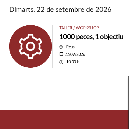
Dimarts, 22 de setembre de 2026
TALLER / WORKSHOP
1000 peces, 1 objectiu
Reus
22/09/2026
10:00 h