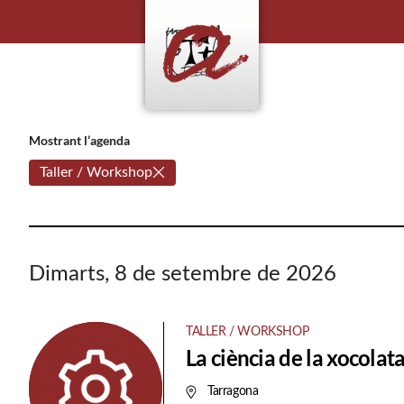
Mostrant l’agenda
Taller / Workshop
Dimarts, 8 de setembre de 2026
TALLER / WORKSHOP
La ciència de la xocolat
Tarragona