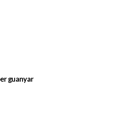
 per guanyar