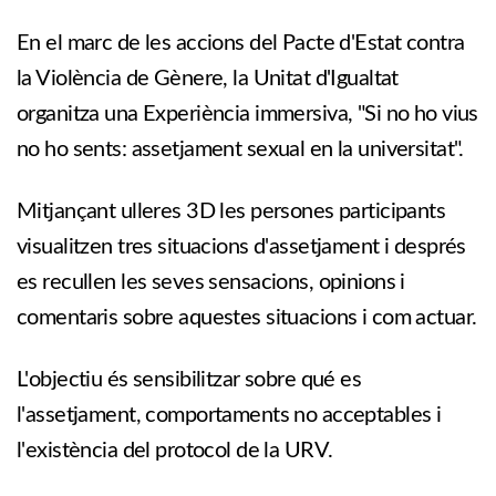
En el marc de les accions del Pacte d'Estat contra
la Violència de Gènere, la Unitat d'Igualtat
organitza una Experiència immersiva, "Si no ho vius
no ho sents: assetjament sexual en la universitat".
Mitjançant ulleres 3D les persones participants
visualitzen tres situacions d'assetjament i després
es recullen les seves sensacions, opinions i
comentaris sobre aquestes situacions i com actuar.
L'objectiu és sensibilitzar sobre qué es
l'assetjament, comportaments no acceptables i
l'existència del protocol de la URV.