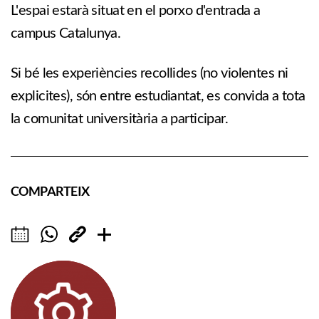
L'espai estarà situat en el porxo d'entrada a
campus Catalunya.
Si bé les experiències recollides (no violentes ni
explicites), són entre estudiantat, es convida a tota
la comunitat universitària a participar.
COMPARTEIX