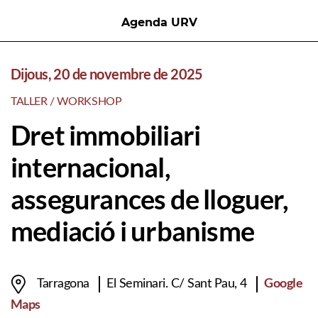
Agenda URV
Dijous, 20 de novembre de 2025
TALLER / WORKSHOP
Dret immobiliari
internacional,
assegurances de lloguer,
mediació i urbanisme
Google
Tarragona
El Seminari. C/ Sant Pau, 4
Maps