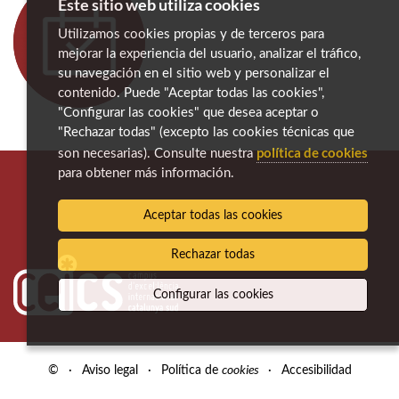
Este sitio web utiliza cookies
Utilizamos cookies propias y de terceros para
mejorar la experiencia del usuario, analizar el tráfico,
su navegación en el sitio web y personalizar el
contenido. Puede "Aceptar todas las cookies",
"Configurar las cookies" que desea aceptar o
"Rechazar todas" (excepto las cookies técnicas que
política de cookies
son necesarias). Consulte nuestra
para obtener más información.
Aceptar todas las cookies
Rechazar todas
Configurar las cookies
cookies
©
·
Aviso legal
·
Política de
·
Accesibilidad