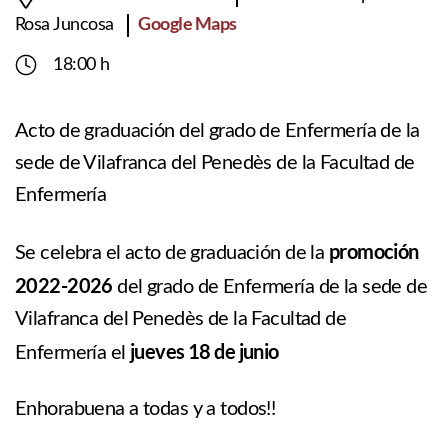
Google Maps
Rosa Juncosa
18:00 h
Acto de graduación del grado de Enfermería de la
sede de Vilafranca del Penedès de la Facultad de
Enfermería
promoción
Se celebra el acto de graduación de la
2022-2026
del grado de Enfermería de la sede de
Vilafranca del Penedès de la Facultad de
jueves 18 de junio
Enfermería el
Enhorabuena a todas y a todos!!