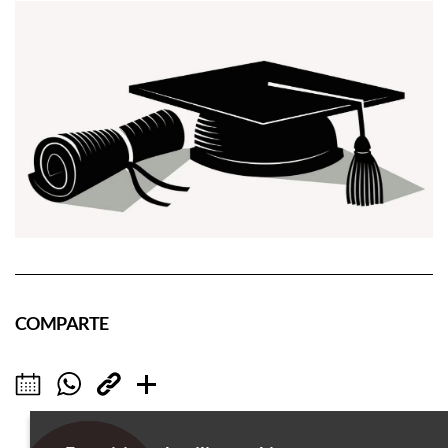
COMPARTE