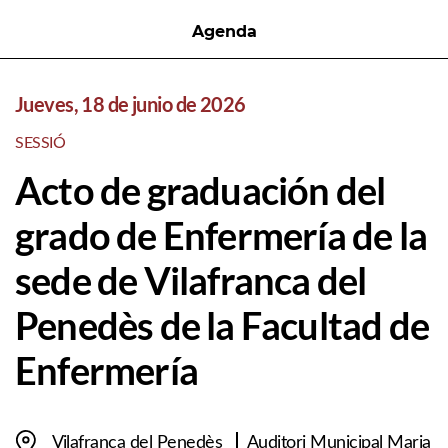
Agenda
Jueves, 18 de junio de 2026
SESSIÓ
Acto de graduación del
grado de Enfermería de la
sede de Vilafranca del
Penedès de la Facultad de
Enfermería
Vilafranca del Penedès
Auditori Municipal Maria