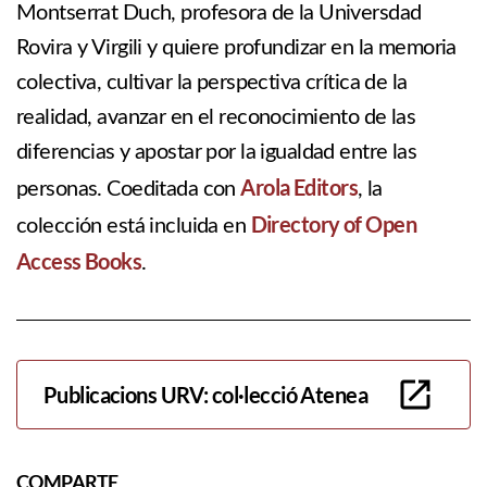
Montserrat Duch, profesora de la Universdad
Rovira y Virgili y quiere profundizar en la memoria
colectiva, cultivar la perspectiva crítica de la
realidad, avanzar en el reconocimiento de las
diferencias y apostar por la igualdad entre las
Arola Editors
personas.
Coeditada con
, la
Directory of Open
colección está incluida en
Access Books
.
Publicacions URV: col·lecció Atenea
COMPARTE