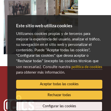
Este sitio web utiliza cookies
Utilizamos cookies propias y de terceros para
mejorar la experiencia del usuario, analizar el tráfico,
su navegación en el sitio web y personalizar el
contenido. Puede "Aceptar todas las cookies",
"Configurar las cookies" que desea aceptar o
"Rechazar todas" (excepto las cookies técnicas que
política de cookies
son necesarias). Consulte nuestra
para obtener más información.
Aceptar todas las cookies
Rechazar todas
Configurar las cookies