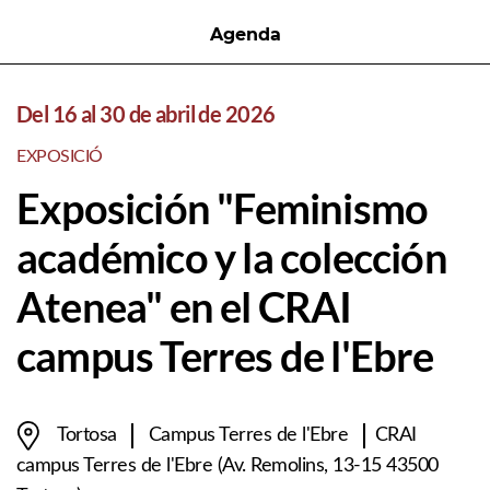
Agenda
Del 16 al 30 de abril de 2026
EXPOSICIÓ
Exposición "Feminismo
académico y la colección
Atenea" en el CRAI
campus Terres de l'Ebre
Tortosa
Campus Terres de l'Ebre
CRAI
campus Terres de l'Ebre (Av. Remolins, 13-15 43500