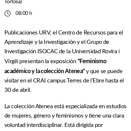
Tortosa)
08:00 h
Publicaciones URV, el Centro de Recursos para el
Aprendizaje y la Investigación y el Grupo de
Investigación ISOCAC de la Universidad Rovira i
"Feminismo
Virgili presentan la exposición
académico y la colección Atenea"
y que se puede
visitar en el CRAI campus Terres de l’Ebre hasta el
30 de abril.
La colección Atenea está especializada en estudios
de mujeres, género y feminismos y tiene una clara
voluntad interdisciplinar.
Está dirigida por