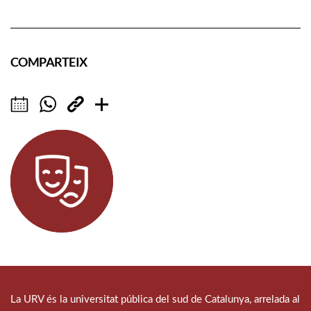
COMPARTEIX
La URV és la universitat pública del sud de Catalunya, arrelada al