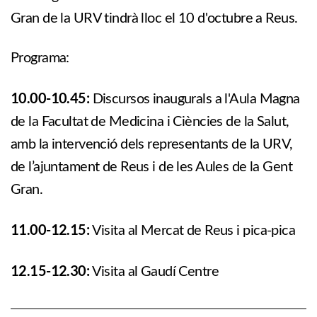
Gran de la URV tindrà lloc el 10 d'octubre a Reus.
Programa:
10.00-10.45:
Discursos inaugurals a l'Aula Magna
de la Facultat de Medicina i Ciències de la Salut,
amb la intervenció dels representants de la URV,
de l’ajuntament de Reus i de les Aules de la Gent
Gran.
11.00-12.15:
Visita al Mercat de Reus i pica-pica
12.15-12.30:
Visita al Gaudí Centre