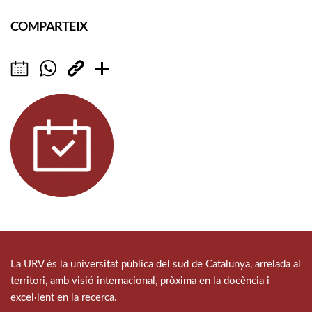
COMPARTEIX
La URV és la universitat pública del sud de Catalunya, arrelada al
territori, amb visió internacional, pròxima en la docència i
excel·lent en la recerca.