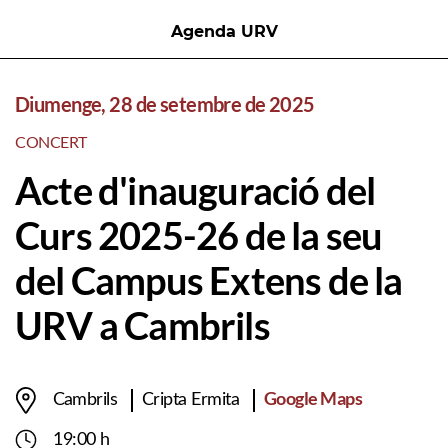
Agenda URV
Diumenge, 28 de setembre de 2025
CONCERT
Acte d'inauguració del
Curs 2025-26 de la seu
del Campus Extens de la
URV a Cambrils
Google Maps
Cambrils
Cripta Ermita
19:00 h