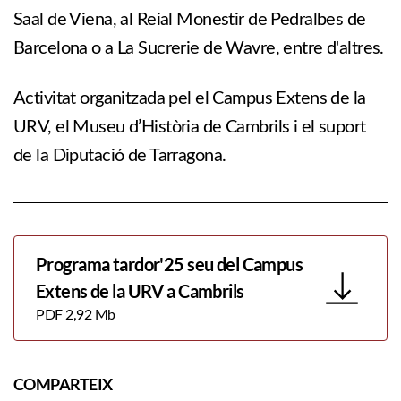
Saal de Viena, al Reial Monestir de Pedralbes de
Barcelona o a La Sucrerie de Wavre, entre d'altres.
Activitat organitzada pel el Campus Extens de la
URV, el Museu d’Història de Cambrils i el suport
de la Diputació de Tarragona.
Programa tardor'25 seu del Campus
Extens de la URV a Cambrils
PDF 2,92 Mb
COMPARTEIX