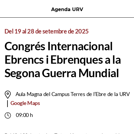
Agenda URV
Del 19 al 28 de setembre de 2025
Congrés Internacional
Ebrencs i Ebrenques a la
Segona Guerra Mundial
Aula Magna del Campus Terres de l’Ebre de la URV
Google Maps
09:00 h