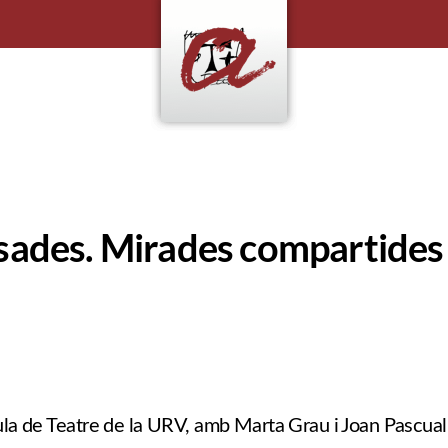
sades. Mirades compartides
la de Teatre de la URV, amb Marta Grau i Joan Pascual,