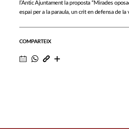
l’Antic Ajuntament la proposta “Mirades oposade
espai per a la paraula, un crit en defensa de la 
COMPARTEIX