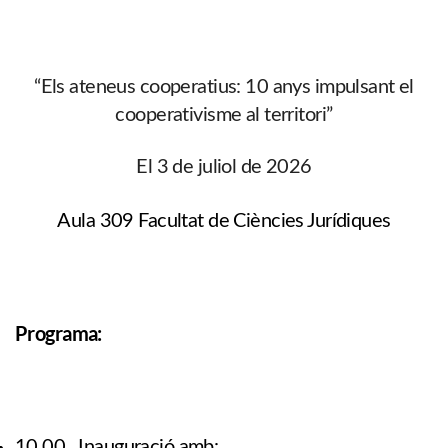
“Els ateneus cooperatius: 10 anys impulsant el
cooperativisme al territori”
El 3 de juliol de 2026
Aula 309 Facultat de Ciències Jurídiques
Programa:
10.00 Inauguració amb: