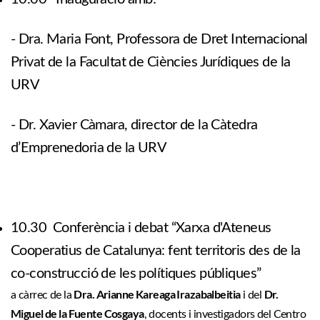
- Dra. Maria Font, Professora de Dret Internacional
Privat de la Facultat de Ciències Jurídiques de la
URV
- Dr. Xavier Càmara, director de la Càtedra
d’Emprenedoria de la URV
10.30 Conferència i debat “Xarxa d'Ateneus
Cooperatius de Catalunya: fent territoris des de la
co-construcció de les polítiques públiques”
Dra. Arianne Kareaga Irazabalbeitia
Dr.
a càrrec de la
i del
Miguel de la Fuente Cosgaya
, docents i investigadors del Centro