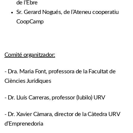
de l’Ebre
Sr. Gerard Nogués, de l’Ateneu cooperatiu
CoopCamp
Comité organitzador:
- Dra. Maria Font, professora de la Facultat de
Ciències Jurídiques
- Dr. Lluís Carreras, professor (Iubilo) URV
- Dr. Xavier Càmara, director de la Càtedra URV
d’Emprenedoria