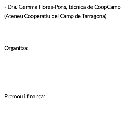
- Dra. Gemma Flores-Pons, tècnica de CoopCamp
(Ateneu Cooperatiu del Camp de Tarragona)
Organitza:
Promou i finança: