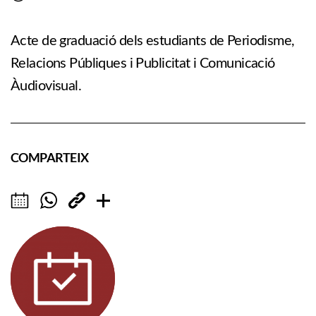
Acte de graduació dels estudiants de Periodisme,
Relacions Públiques i Publicitat i Comunicació
Àudiovisual.
COMPARTEIX