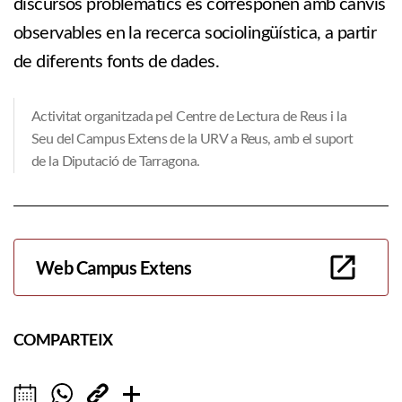
discursos problemàtics es corresponen amb canvis
observables en la recerca sociolingüística, a partir
de diferents fonts de dades.
Activitat organitzada pel Centre de Lectura de Reus i la
Seu del Campus Extens de la URV a Reus, amb el suport
de la Diputació de Tarragona.
Web Campus Extens
COMPARTEIX