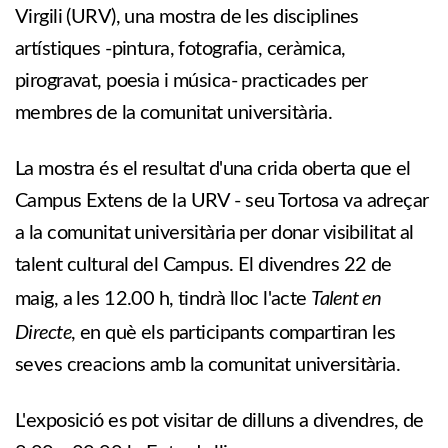
Virgili (URV), una mostra de les disciplines
artístiques -pintura, fotografia, ceràmica,
pirogravat, poesia i música- practicades per
membres de la comunitat universitària.
La mostra és el resultat d'una crida oberta que el
Campus Extens de la URV - seu Tortosa va adreçar
a la comunitat universitària per donar visibilitat al
talent cultural del Campus. El divendres 22 de
Talent en
maig, a les 12.00 h, tindrà lloc l'acte
Directe
, en què els participants compartiran les
seves creacions amb la comunitat universitària.
L'exposició es pot visitar de dilluns a divendres, de