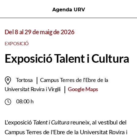
Agenda URV
Del 8 al 29 de maig de 2026
EXPOSICIÓ
Exposició Talent i Cultura
Tortosa
Campus Terres de l'Ebre de la
Google Maps
Universitat Rovira i Virgili
08:00 h
Talent i Cultura
L'exposició
reuneix, al vestíbul del
Campus Terres de l'Ebre de la Universitat Rovira i