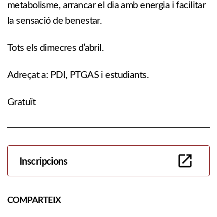
metabolisme, arrancar el dia amb energia i facilitar
la sensació de benestar.
Tots els dimecres d’abril.
Adreçat a: PDI, PTGAS i estudiants.
Gratuït
Inscripcions
COMPARTEIX