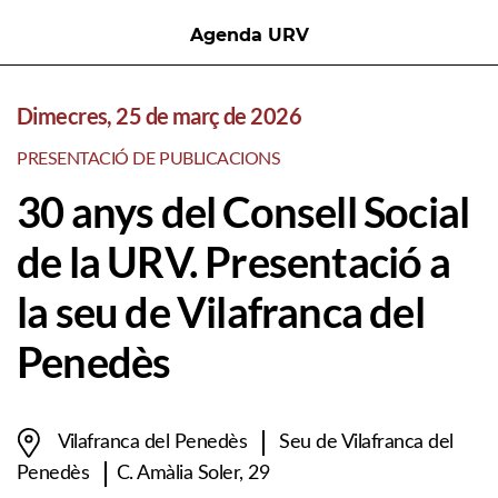
Agenda URV
Dimecres, 25 de març de 2026
PRESENTACIÓ DE PUBLICACIONS
30 anys del Consell Social
de la URV. Presentació a
la seu de Vilafranca del
Penedès
Vilafranca del Penedès
Seu de Vilafranca del
Penedès
C. Amàlia Soler, 29