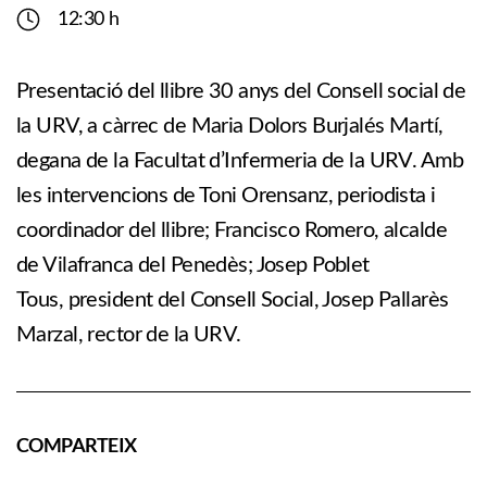
12:30 h
Presentació del llibre 30 anys del Consell social de
la URV, a càrrec de Maria Dolors Burjalés Martí,
degana de la Facultat d’Infermeria de la URV. Amb
les intervencions de Toni Orensanz, periodista i
coordinador del llibre; Francisco Romero, alcalde
de Vilafranca del Penedès; Josep Poblet
Tous, president del Consell Social, Josep Pallarès
Marzal, rector de la URV.
COMPARTEIX