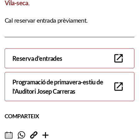
Vila-seca
.
Cal reservar entrada prèviament.
Reserva d'entrades
Programació de primavera-estiu de
l'Auditori Josep Carreras
COMPARTEIX