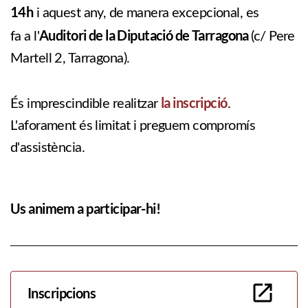
14h
i aquest any, de manera excepcional, es
Auditori de la Diputació de Tarragona
fa a l'
(c/ Pere
Martell 2, Tarragona).
la inscripció
És imprescindible realitzar
.
L'aforament és limitat i preguem compromís
d'assistència.
Us animem a participar-hi!
Inscripcions