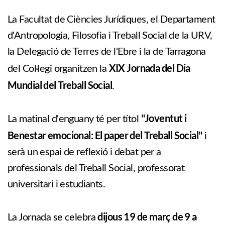
La Facultat de Ciències Jurídiques, el Departament
d'Antropologia, Filosofia i Treball Social de la URV,
la Delegació de Terres de l'Ebre i la de Tarragona
XIX Jornada del Dia
del Col·legi organitzen la
Mundial del Treball Social
.
"Joventut i
La matinal d'enguany té per títol
Benestar emocional: El paper del Treball Social"
i
serà un espai de reflexió i debat per a
professionals del Treball Social, professorat
universitari i estudiants.
dijous 19 de març de 9 a
La Jornada se celebra