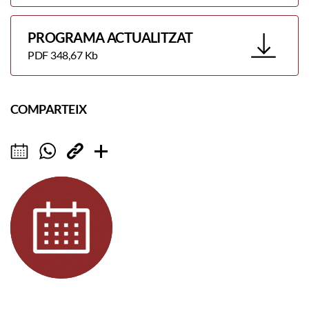
PROGRAMA ACTUALITZAT
PDF 348,67 Kb
COMPARTEIX