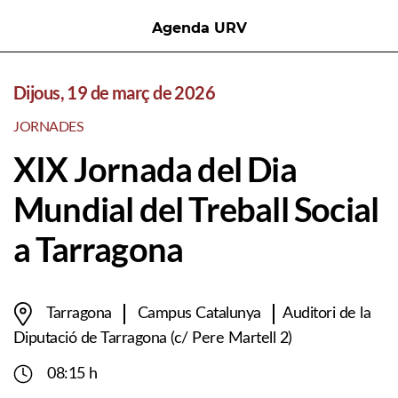
Agenda URV
Dijous, 19 de març de 2026
JORNADES
XIX Jornada del Dia
Mundial del Treball Social
a Tarragona
Tarragona
Campus Catalunya
Auditori de la
Diputació de Tarragona (c/ Pere Martell 2)
08:15 h