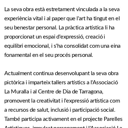
La seva obra està estretament vinculada a la seva
experiència vital i al paper que l'art ha tingut en el
seu benestar personal. La pràctica artística li ha
proporcionat un espai d'expressió, creació i
equilibri emocional, i s'ha consolidat com una eina
fonamental en el seu procés personal.
Actualment continua desenvolupant la seva obra
pictòrica i imparteix tallers artístics a l'Associació
La Muralla i al Centre de Dia de Tarragona,
promovent la creativitat i l'expressió artística com
a recursos de salut, inclusió i participació social.
També participa activament en el projecte Parelles