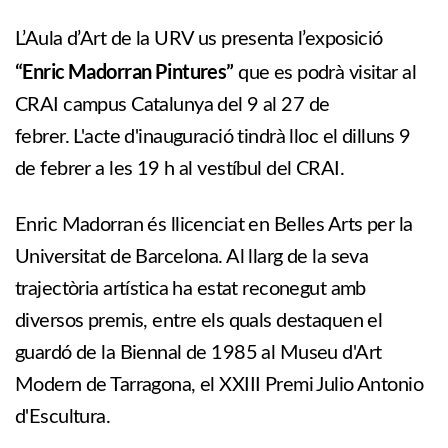
L’Aula d’Art de la URV us presenta l’exposició
“Enric Madorran Pintures”
que es podrà visitar al
CRAI campus Catalunya del 9 al 27 de
febrer. L'acte d'inauguració tindrà lloc el dilluns 9
de febrer a les 19 h al vestíbul del CRAI.
Enric Madorran és llicenciat en Belles Arts per la
Universitat de Barcelona. Al llarg de la seva
trajectòria artística ha estat reconegut amb
diversos premis, entre els quals destaquen el
guardó de la Biennal de 1985 al Museu d'Art
Modern de Tarragona, el XXIII Premi Julio Antonio
d'Escultura.