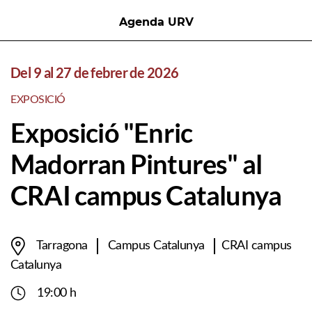
Agenda URV
Del 9 al 27 de febrer de 2026
EXPOSICIÓ
Exposició "Enric
Madorran Pintures" al
CRAI campus Catalunya
Tarragona
Campus Catalunya
CRAI campus
Catalunya
19:00 h