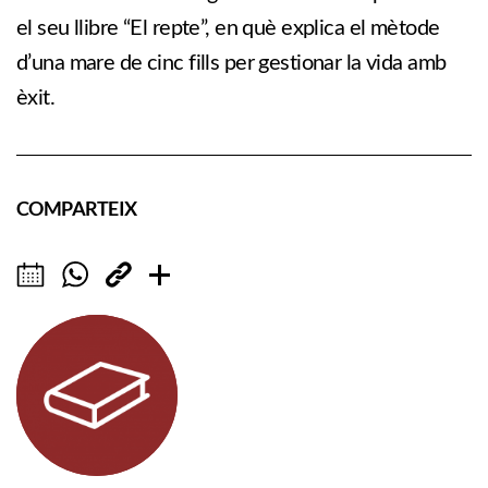
el seu llibre “El repte”, en què explica el mètode
d’una mare de cinc fills per gestionar la vida amb
èxit.
COMPARTEIX