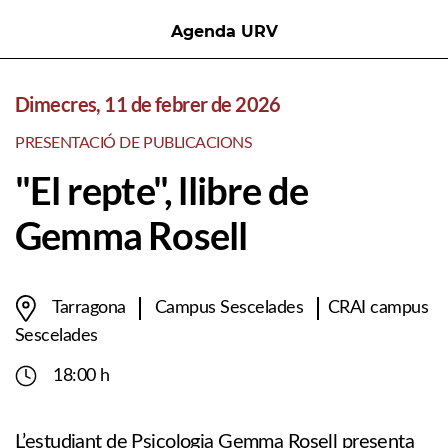
Agenda URV
Dimecres, 11 de febrer de 2026
PRESENTACIÓ DE PUBLICACIONS
"El repte", llibre de
Gemma Rosell
Tarragona
Campus Sescelades
CRAI campus
Sescelades
18:00 h
L’estudiant de Psicologia Gemma Rosell presenta