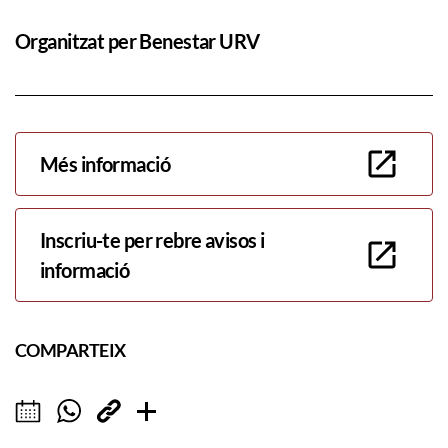
Organitzat per Benestar URV
Més informació
Inscriu-te per rebre avisos i
informació
COMPARTEIX