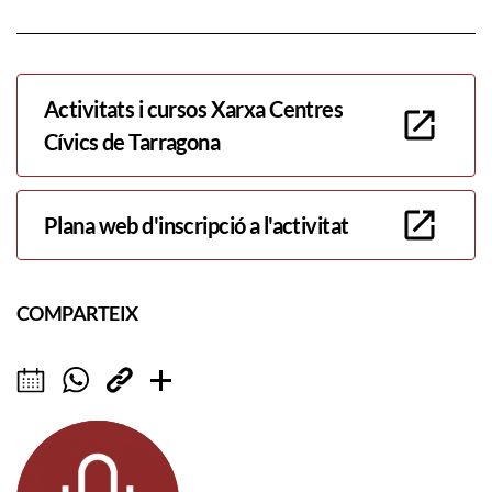
Activitats i cursos Xarxa Centres
Cívics de Tarragona
Plana web d'inscripció a l'activitat
COMPARTEIX