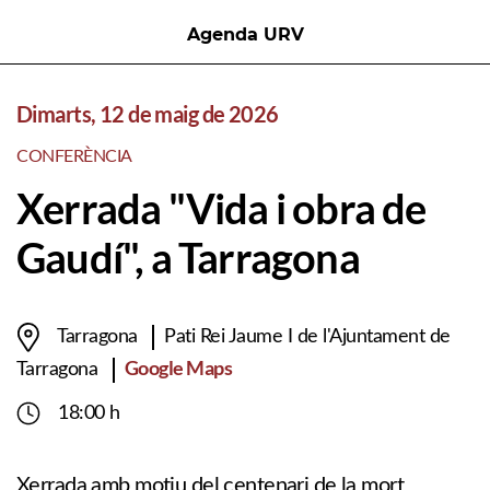
Agenda URV
Dimarts, 12 de maig de 2026
CONFERÈNCIA
Xerrada "Vida i obra de
Gaudí", a Tarragona
Tarragona
Pati Rei Jaume I de l'Ajuntament de
Google Maps
Tarragona
18:00 h
Xerrada amb motiu del centenari de la mort