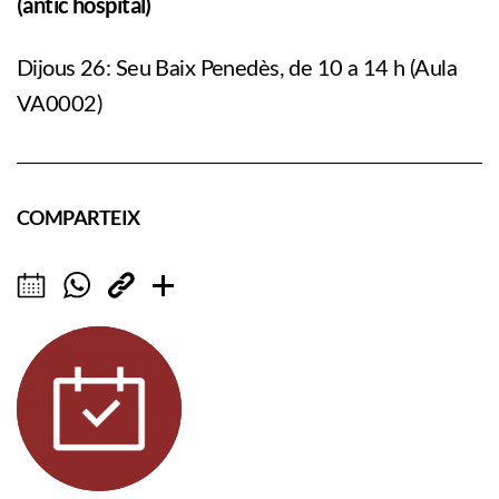
(antic hospital)
Dijous 26: Seu Baix Penedès, de 10 a 14 h (Aula
VA0002)
COMPARTEIX