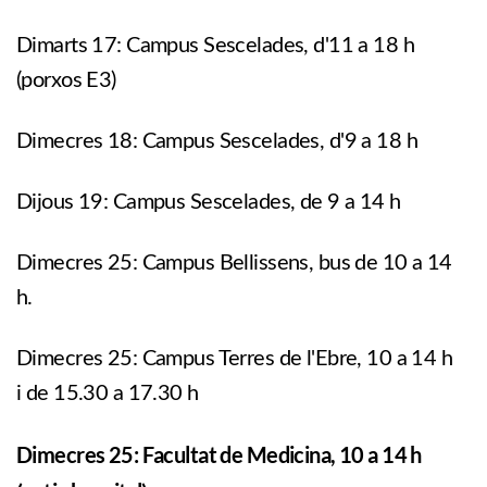
Dimarts 17: Campus Sescelades, d'11 a 18 h
(porxos E3)
Dimecres 18: Campus Sescelades, d'9 a 18 h
Dijous 19: Campus Sescelades, de 9 a 14 h
Dimecres 25: Campus Bellissens, bus de 10 a 14
h.
Dimecres 25: Campus Terres de l'Ebre, 10 a 14 h
i de 15.30 a 17.30 h
Dimecres 25: Facultat de Medicina, 10 a 14 h