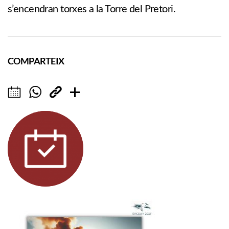
s’encendran torxes a la Torre del Pretori.
COMPARTEIX