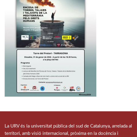
La URV és la universitat pública del sud de Catalunya, arrelada al
territori, amb visió internacional, pròxima en la docència i