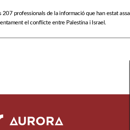
s 207 professionals de la informació que han estat assa
entament el conflicte entre Palestina i Israel.