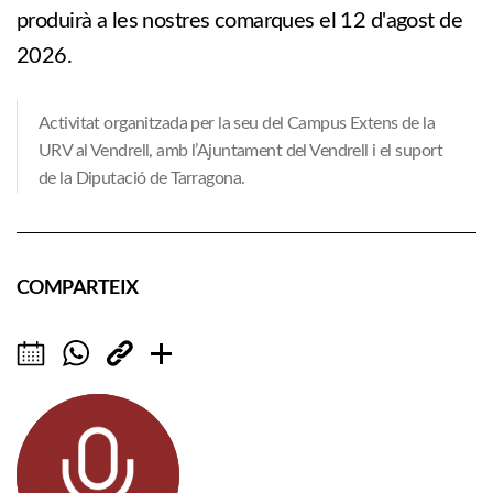
produirà a les nostres comarques el 12 d'agost de
2026.
Activitat organitzada per la seu del Campus Extens de la
URV al Vendrell, amb l’Ajuntament del Vendrell i el suport
de la Diputació de Tarragona.
COMPARTEIX