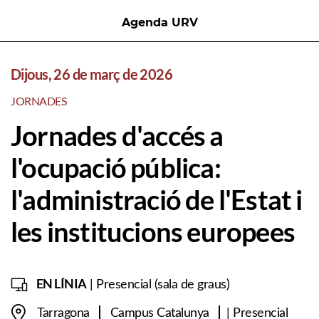
Agenda URV
Dijous, 26 de març de 2026
JORNADES
Jornades d'accés a
l'ocupació pública:
l'administració de l'Estat i
les institucions europees
EN LÍNIA
| Presencial (sala de graus)
Tarragona
Campus Catalunya
| Presencial