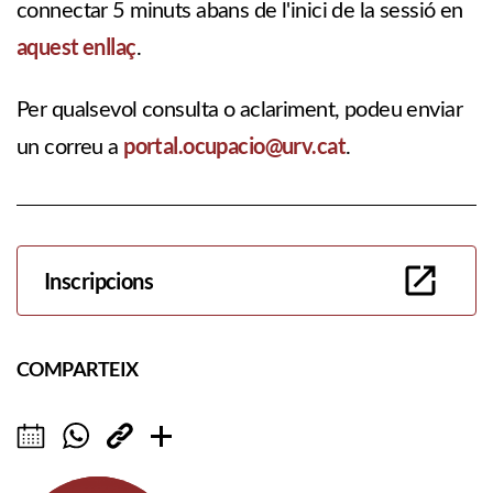
connectar 5 minuts abans de l'inici de la sessió en
aquest enllaç
.
Per qualsevol consulta o aclariment, podeu enviar
portal.ocupacio@urv.cat
un correu a
.
Inscripcions
COMPARTEIX