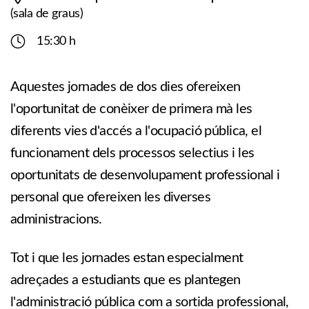
(sala de graus)
15:30 h
Aquestes jornades de dos dies ofereixen
l'oportunitat de conèixer de primera mà les
diferents vies d'accés a l'ocupació pública, el
funcionament dels processos selectius i les
oportunitats de desenvolupament professional i
personal que ofereixen les diverses
administracions.
Tot i que les jornades estan especialment
adreçades a estudiants que es plantegen
l'administració pública com a sortida professional,