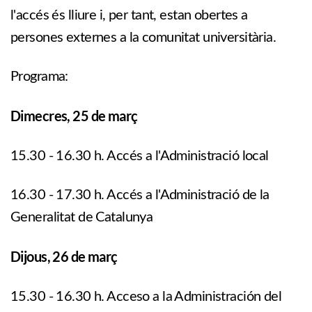
l'accés és lliure i, per tant, estan obertes a
persones externes a la comunitat universitària.
Programa:
Dimecres, 25 de març
15.30 - 16.30 h. Accés a l'Administració local
16.30 - 17.30 h. Accés a l'Administració de la
Generalitat de Catalunya
Dijous, 26 de març
15.30 - 16.30 h. Acceso a la Administración del