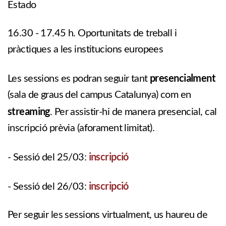
Estado
16.30 - 17.45 h. Oportunitats de treball i
pràctiques a les institucions europees
presencialment
Les sessions es podran seguir tant
(sala de graus del campus Catalunya) com en
streaming
. Per assistir-hi de manera presencial, cal
inscripció prèvia (aforament limitat).
inscripció
- Sessió del 25/03:
inscripció
- Sessió del 26/03:
Per seguir les sessions virtualment, us haureu de