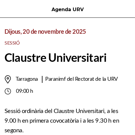
Agenda URV
Dijous, 20 de novembre de 2025
SESSIÓ
Claustre Universitari
Tarragona
Paranimf del Rectorat de la URV
09:00 h
Sessió ordinària del Claustre Universitari, a les
9.00 h en primera covocatòria i a les 9.30 h en
segona.