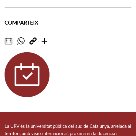
COMPARTEIX
La URV és la universitat pública del sud de Catalunya, arrelada al
territori, amb visió internacional, pròxima en la docència i