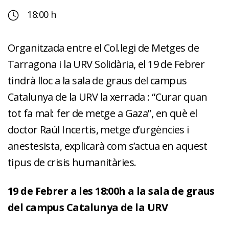
18:00 h
Organitzada entre el Col.legi de Metges de
Tarragona i la URV Solidària, el 19 de Febrer
tindrà lloc a la sala de graus del campus
Catalunya de la URV la xerrada : “Curar quan
tot fa mal: fer de metge a Gaza”, en què el
doctor Raúl Incertis, metge d’urgències i
anestesista, explicarà com s’actua en aquest
tipus de crisis humanitàries.
19 de Febrer a les 18:00h a la sala de graus
del campus Catalunya de la URV