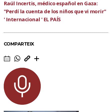
Raúl Incertis, médico español en Gaza:
"Perdí la cuenta de los niños que vi morir"
' Internacional ' EL PAÍS
COMPARTEIX