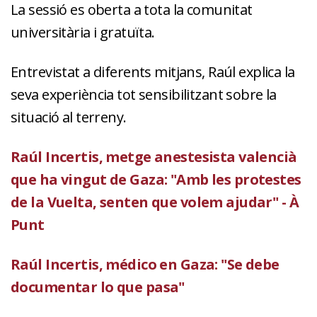
La sessió es oberta a tota la comunitat
universitària i gratuïta.
Entrevistat a diferents mitjans, Raúl explica la
seva experiència tot sensibilitzant sobre la
situació al terreny.
Raúl Incertis, metge anestesista valencià
que ha vingut de Gaza: "Amb les protestes
de la Vuelta, senten que volem ajudar" - À
Punt
Raúl Incertis, médico en Gaza: "Se debe
documentar lo que pasa"