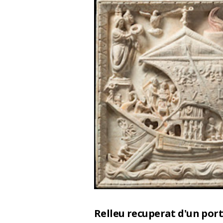
Relleu recuperat d'un port 