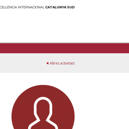
CEL·LÈNCIA INTERNACIONAL
CATALUNYA SUD
Altres activitats