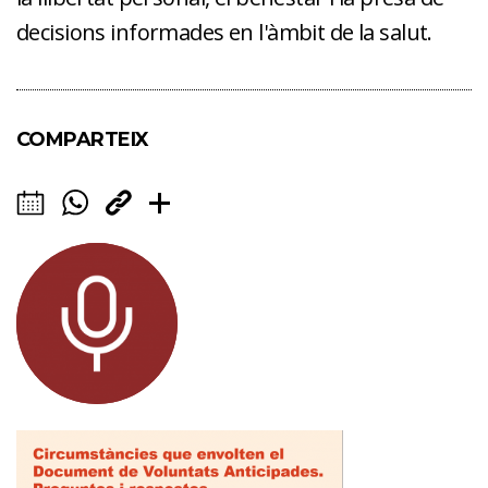
decisions informades en l'àmbit de la salut.
COMPARTEIX