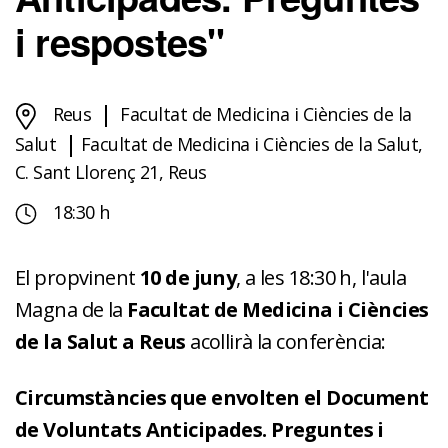
i respostes"
Reus
Facultat de Medicina i Ciències de la
Salut
Facultat de Medicina i Ciències de la Salut,
C. Sant Llorenç 21, Reus
18:30 h
El propvinent
10 de juny
, a les 18:30 h, l'aula
Magna de la
Facultat de Medicina i Ciències
de la Salut a Reus
acollirà la conferència:
Circumstàncies que envolten el Document
de Voluntats Anticipades. Preguntes i