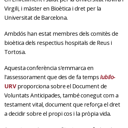
Virgili, i màster en Bioètica i dret per la
Universitat de Barcelona.
Ambdós han estat membres dels comitès de
bioètica dels respectius hospitals de Reus i
Tortosa.
Aquesta conferència s'emmarca en
l'assessorament que des de fa temps
Iubilo
-
URV
proporciona sobre el Document de
Voluntats Anticipades, també conegut com a
testament vital, document que reforça el dret
a decidir sobre el propi cos i la pròpia vida.