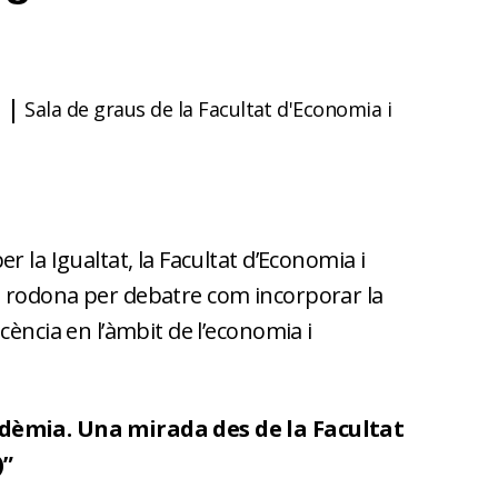
s
Sala de graus de la Facultat d'Economia i
r la Igualtat, la Facultat d’Economia i
 rodona per debatre com incorporar la
cència en l’àmbit de l’economia i
dèmia. Una mirada des de la Facultat
)”