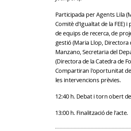
Participada per Agents Lila (M
Comitè d'Igualtat de la FEE) 
de equips de recerca, de proje
gestió (Maria Llop, Director
Manzano, Secretaria del Dep
(Directora de la Catedra de F
Compartiran l'oportunitat de 
les intervencions prèvies.
12:40 h. Debat i torn obert d
13:00 h. Finalització de l'acte.