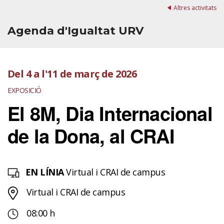
Altres activitats
Agenda d'Igualtat URV
Del 4 a l'11 de març de 2026
EXPOSICIÓ
El 8M, Dia Internacional
de la Dona, al CRAI
EN LÍNIA
Virtual i CRAI de campus
Virtual i CRAI de campus
08:00 h