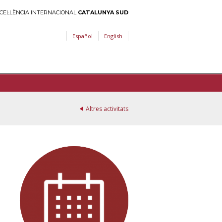
CEL·LÈNCIA INTERNACIONAL
CATALUNYA SUD
Español
English
Altres activitats