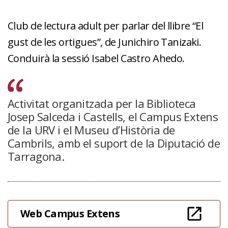
Club de lectura adult per parlar del llibre “El
gust de les ortigues”, de Junichiro Tanizaki.
Conduirà la sessió Isabel Castro Ahedo.
Activitat organitzada per la Biblioteca
Josep Salceda i Castells, el Campus Extens
de la URV i el Museu d’Història de
Cambrils, amb el suport de la Diputació de
Tarragona.
Web Campus Extens