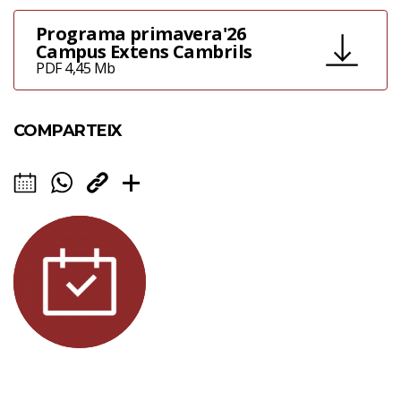
Programa primavera'26
Campus Extens Cambrils
PDF 4,45 Mb
COMPARTEIX