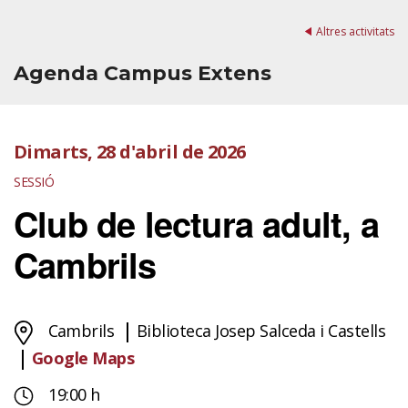
Altres activitats
Agenda Campus Extens
Dimarts, 28 d'abril de 2026
SESSIÓ
Club de lectura adult, a
Cambrils
Cambrils
Biblioteca Josep Salceda i Castells
Google Maps
19:00 h