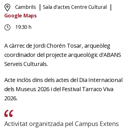
Cambrils
Sala d'actes Centre Cultural
Google Maps
19:30 h
A càrrec de Jordi Chorén Tosar, arqueòleg
coordinador del projecte arqueològic d'ABANS
Serveis Culturals.
Acte inclòs dins dels actes del Dia Internacional
dels Museus 2026 i del Festival Tarraco Viva
2026.
Activitat organitzada pel Campus Extens