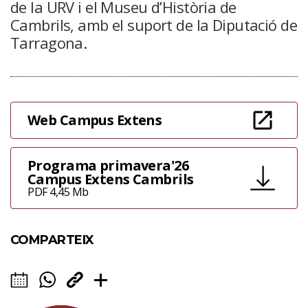
de la URV i el Museu d’Història de
Cambrils, amb el suport de la Diputació de
Tarragona.
Web Campus Extens
Programa primavera'26
Campus Extens Cambrils
PDF 4,45 Mb
COMPARTEIX