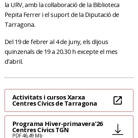
la URV, amb la col·laboració de la Biblioteca
Pepita Ferrer i el suport de la Diputació de
Tarragona.
Del 19 de febrer al 4 de juny, els dijous
quinzenals de 19 a 20.30 h excepte el mes
d'abril.
Activitats i cursos Xarxa
Centres Cívics de Tarragona
Programa Hiver-primavera'26
Centres Cívics TGN
PDF 46,49 Mb