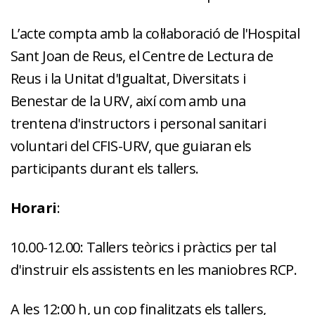
L’acte compta amb la col·laboració de l'Hospital
Sant Joan de Reus, el Centre de Lectura de
Reus i la Unitat d'Igualtat, Diversitats i
Benestar de la URV, així com amb una
trentena d'instructors i personal sanitari
voluntari del CFIS-URV, que guiaran els
participants durant els tallers.
Horari
:
10.00-12.00: Tallers teòrics i pràctics per tal
d'instruir els assistents en les maniobres RCP.
A les 12:00 h, un cop finalitzats els tallers,