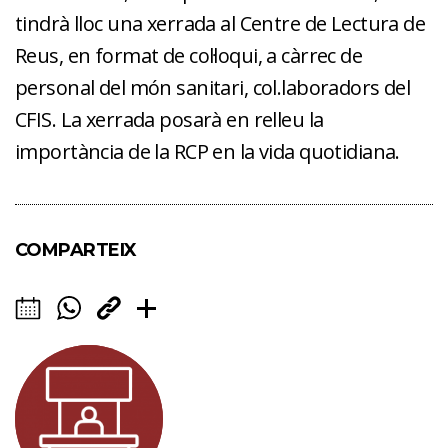
tindrà lloc una xerrada al Centre de Lectura de
Reus, en format de col·loqui, a càrrec de
personal del món sanitari, col.laboradors del
CFIS. La xerrada posarà en relleu la
importància de la RCP en la vida quotidiana.
COMPARTEIX