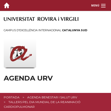
MENÚ
CAMPUS D'EXCEL·LÈNCIA INTERNACIONAL
CATALUNYA SUD
AGENDA URV
PORTADA
AGENDA BENESTAR I SALUT URV
TALLERS PEL DIA MUNDIAL DE LA REANIMACIÓ
CARDIOPULMONAR