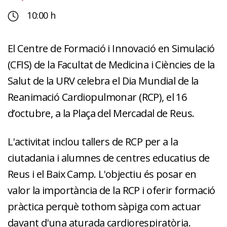
10:00 h
El Centre de Formació i Innovació en Simulació
(CFIS) de la Facultat de Medicina i Ciències de la
Salut de la URV celebra el Dia Mundial de la
Reanimació Cardiopulmonar (RCP), el 16
d’octubre, a la Plaça del Mercadal de Reus.
L'activitat inclou tallers de RCP per a la
ciutadania i alumnes de centres educatius de
Reus i el Baix Camp. L'objectiu és posar en
valor la importància de la RCP i oferir formació
pràctica perquè tothom sàpiga com actuar
davant d'una aturada cardiorespiratòria.