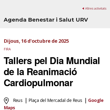
Altres activitats
Agenda Benestar i Salut URV
Dijous, 16 d'octubre de 2025
FIRA
Tallers pel Dia Mundial
de la Reanimació
Cardiopulmonar
Reus
Plaça del Mercadal de Reus
Google
Maps