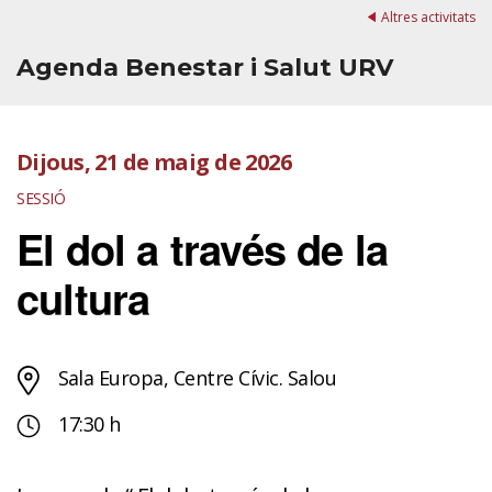
Altres activitats
Agenda Benestar i Salut URV
Dijous, 21 de maig de 2026
SESSIÓ
El dol a través de la
cultura
Sala Europa, Centre Cívic. Salou
17:30 h