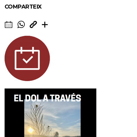
COMPARTEIX