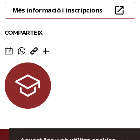
Més informació i inscripcions
COMPARTEIX