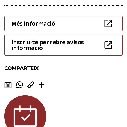
Més informació
Inscriu-te per rebre avisos i
informació
COMPARTEIX