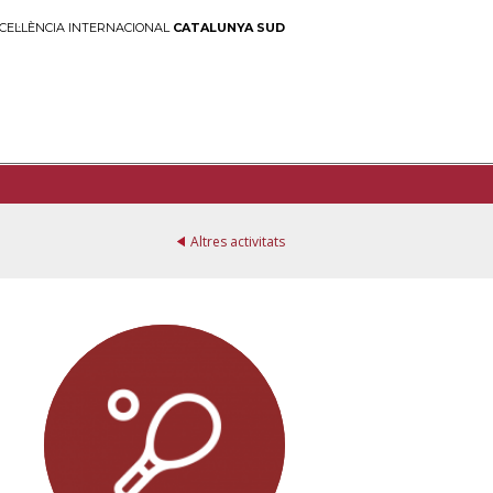
CEL·LÈNCIA INTERNACIONAL
CATALUNYA SUD
Altres activitats