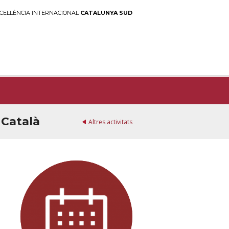
CEL·LÈNCIA INTERNACIONAL
CATALUNYA SUD
 Català
Altres activitats