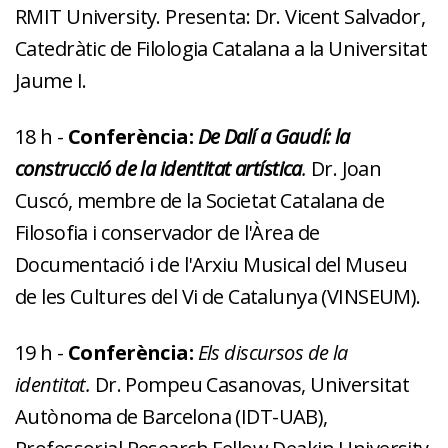
RMIT University. Presenta: Dr. Vicent Salvador,
Catedràtic de Filologia Catalana a la Universitat
Jaume I.
18 h -
Conferència:
De Dalí a Gaudí: la
construcció de la identitat artística
.
Dr. Joan
Cuscó, membre de la Societat Catalana de
Filosofia i conservador de l'Àrea de
Documentació i de l'Arxiu Musical del Museu
de les Cultures del Vi de Catalunya (VINSEUM).
19 h -
Conferència:
Els discursos de la
identitat.
Dr. Pompeu Casanovas, Universitat
Autònoma de Barcelona (IDT-UAB),