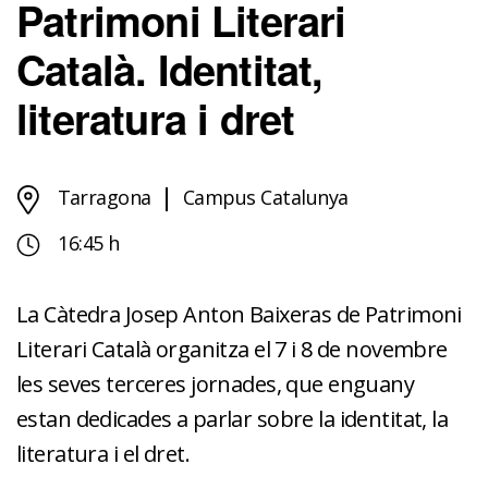
Patrimoni Literari
Català. Identitat,
literatura i dret
Tarragona
Campus Catalunya
16:45 h
La Càtedra Josep Anton Baixeras de Patrimoni
Literari Català organitza el 7 i 8 de novembre
les seves terceres jornades, que enguany
estan dedicades a parlar sobre la identitat, la
literatura i el dret.