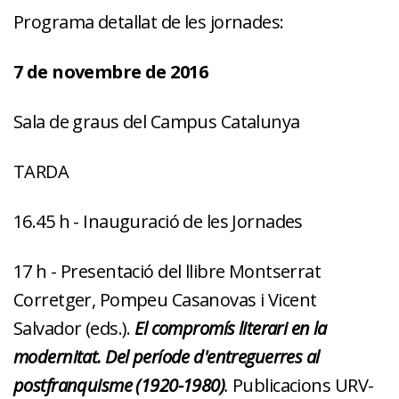
Programa detallat de les jornades:
7 de novembre de 2016
Sala de graus del Campus Catalunya
TARDA
16.45 h - Inauguració de les Jornades
17 h - Presentació del llibre Montserrat
Corretger, Pompeu Casanovas i Vicent
Salvador (eds.).
El compromís literari en la
modernitat. Del període d'entreguerres al
postfranquisme (1920-1980)
.
Publicacions URV-