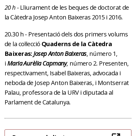
20 h -
Lliurament de les beques de doctorat de
la Càtedra Josep Anton Baixeras 2015 i 2016
.
20.30 h - Presentació dels dos primers volums
de la col·lecció
Quaderns de la Càtedra
Baixeras:
Josep Anton Baixeras
, número 1,
i
Maria Aurèlia Capmany
,
número 2. Presenten,
respectivament, Isabel Baixeras, advocada i
neboda de Josep Anton Baixeras, i Montserrat
Palau, professora de la URV i diputada al
Parlament de Catalunya.