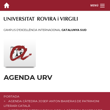
MENÚ
CAMPUS D'EXCEL·LÈNCIA INTERNACIONAL
CATALUNYA SUD
AGENDA URV
PORTADA
AGENDA CÀTEDRA JOSEP ANTON BAIXERAS DE PATRIMONI
LITERARI CATALÀ